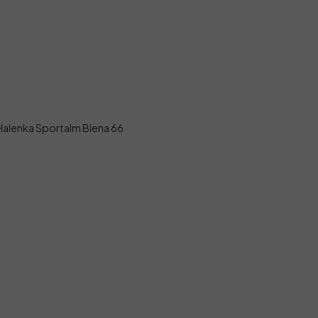
Halenka Sportalm Biena 66