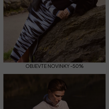
OBJEVTE NOVINKY -50%