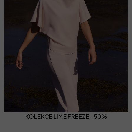
KOLEKCE LIME FREEZE - 50%