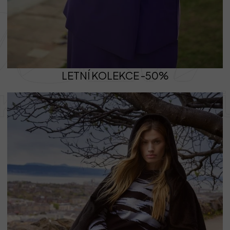
LETNÍ KOLEKCE -50%