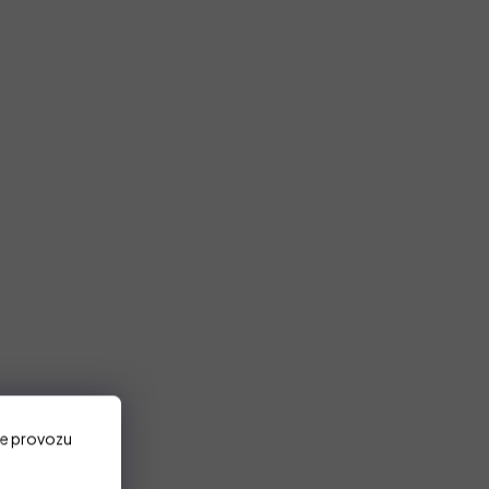
ze provozu