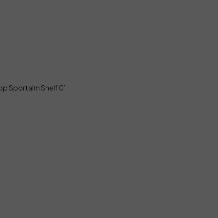
op Sportalm Shelf 01