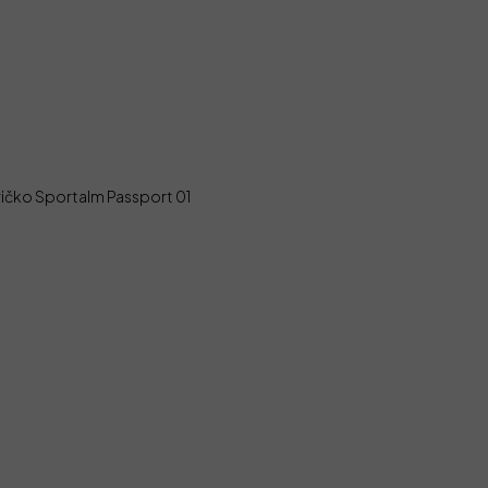
ričko Sportalm Passport 01