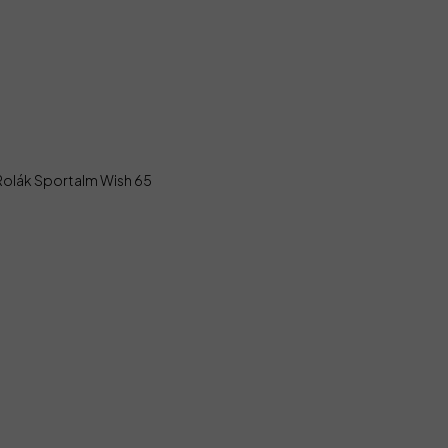
Rolák Sportalm Wish 65