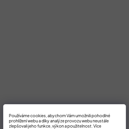
Používáme cookies, abychom Vám umožnili pohodlné
prohlížení webu a díky analýze provozu webu neustále
zlepšovali jeho funkce, výkon a použitelnost.
Více