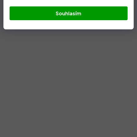
Souhlasím