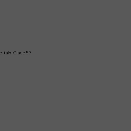
ortalm Glace 59