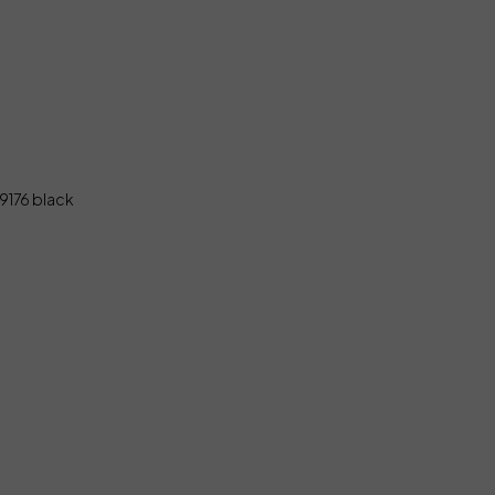
176 black