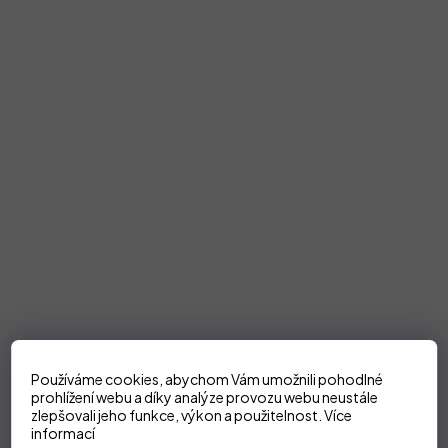
Používáme cookies, abychom Vám umožnili pohodlné
prohlížení webu a díky analýze provozu webu neustále
zlepšovali jeho funkce, výkon a použitelnost.
Více
informací