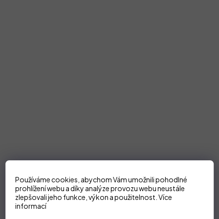
Používáme cookies, abychom Vám umožnili pohodlné
prohlížení webu a díky analýze provozu webu neustále
zlepšovali jeho funkce, výkon a použitelnost.
Více
informací