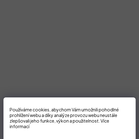
Používáme cookies, abychom Vám umožnili pohodlné
prohlížení webu a díky analýze provozu webu neustále
zlepšovali jeho funkce, výkon a použitelnost.
Více
informací