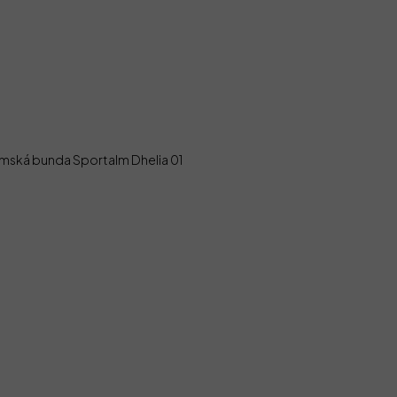
mská bunda Sportalm Dhelia 01