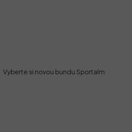
Vyberte si novou bundu Sportalm